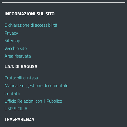
INFORMAZIONI SUL SITO
Dichiarazione di accessibilità
Privacy
Sitemap
Vecchio sito
Area riservata
L’A.T. DI RAGUSA
Protocolli d’intesa
Manuale di gestione documentale
Contatti
Ufficio Relazioni con il Pubblico
USR SICILIA
TRASPARENZA