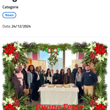
Categorie
News
Data:
24/12/2024