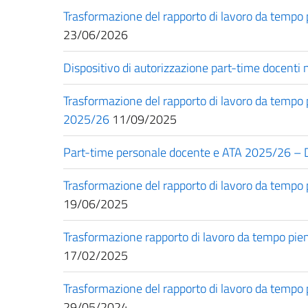
Trasformazione del rapporto di lavoro da tempo
23/06/2026
Dispositivo di autorizzazione part-time docenti n
Trasformazione del rapporto di lavoro da tempo
2025/26
11/09/2025
Part-time personale docente e ATA 2025/26 – Dis
Trasformazione del rapporto di lavoro da tempo
19/06/2025
Trasformazione rapporto di lavoro da tempo pie
17/02/2025
Trasformazione del rapporto di lavoro da tempo
29/05/2024