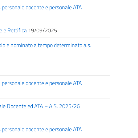
26 personale docente e personale ATA
e e Rettifica
19/09/2025
olo e nominato a tempo determinato a.s.
25 personale docente e personale ATA
nale Docente ed ATA – A.S. 2025/26
24 personale docente e personale ATA