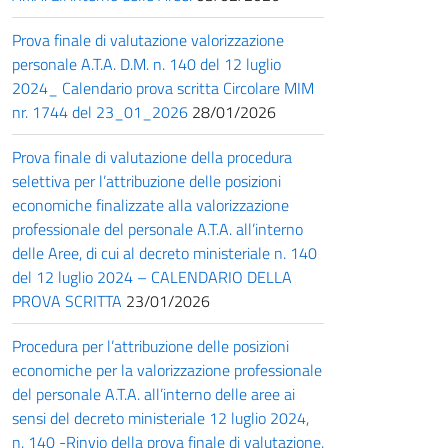
Prova finale di valutazione valorizzazione
personale A.T.A. D.M. n. 140 del 12 luglio
2024_ Calendario prova scritta Circolare MIM
nr. 1744 del 23_01_2026
28/01/2026
Prova finale di valutazione della procedura
selettiva per l’attribuzione delle posizioni
economiche finalizzate alla valorizzazione
professionale del personale A.T.A. all’interno
delle Aree, di cui al decreto ministeriale n. 140
del 12 luglio 2024 – CALENDARIO DELLA
PROVA SCRITTA
23/01/2026
Procedura per l’attribuzione delle posizioni
economiche per la valorizzazione professionale
del personale A.T.A. all’interno delle aree ai
sensi del decreto ministeriale 12 luglio 2024,
n. 140 -Rinvio della prova finale di valutazione.