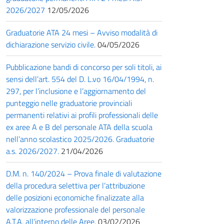
2026/2027
12/05/2026
Graduatorie ATA 24 mesi – Avviso modalità di
dichiarazione servizio civile.
04/05/2026
Pubblicazione bandi di concorso per soli titoli, ai
sensi dell’art. 554 del D. L.vo 16/04/1994, n.
297, per l’inclusione e l’aggiornamento del
punteggio nelle graduatorie provinciali
permanenti relativi ai profili professionali delle
ex aree A e B del personale ATA della scuola
nell’anno scolastico 2025/2026. Graduatorie
a.s. 2026/2027.
21/04/2026
D.M. n. 140/2024 – Prova finale di valutazione
della procedura selettiva per l’attribuzione
delle posizioni economiche finalizzate alla
valorizzazione professionale del personale
A.T.A. all’interno delle Aree.
03/02/2026