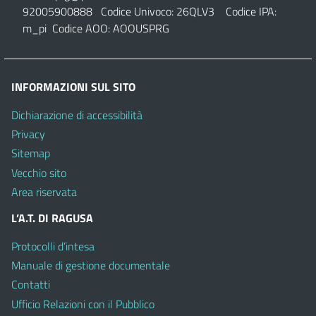
92005900888 Codice Univoco: 26QLV3 Codice IPA:
m_pi Codice AOO: AOOUSPRG
INFORMAZIONI SUL SITO
Dichiarazione di accessibilità
Privacy
Sitemap
Vecchio sito
Area riservata
L’A.T. DI RAGUSA
Protocolli d’intesa
Manuale di gestione documentale
Contatti
Ufficio Relazioni con il Pubblico