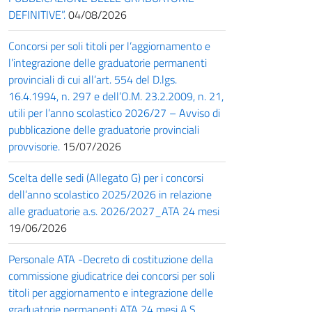
DEFINITIVE”.
04/08/2026
Concorsi per soli titoli per l’aggiornamento e
l’integrazione delle graduatorie permanenti
provinciali di cui all’art. 554 del D.lgs.
16.4.1994, n. 297 e dell’O.M. 23.2.2009, n. 21,
utili per l’anno scolastico 2026/27 – Avviso di
pubblicazione delle graduatorie provinciali
provvisorie.
15/07/2026
Scelta delle sedi (Allegato G) per i concorsi
dell’anno scolastico 2025/2026 in relazione
alle graduatorie a.s. 2026/2027_ATA 24 mesi
19/06/2026
Personale ATA -Decreto di costituzione della
commissione giudicatrice dei concorsi per soli
titoli per aggiornamento e integrazione delle
graduatorie permanenti ATA 24 mesi A.S.