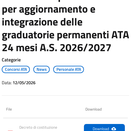
per aggiornamento e
integrazione delle
graduatorie permanenti ATA
24 mesi A.S. 2026/2027
Categorie
Concorsi ATA
News
Personale ATA
Data:
12/05/2026
File
Download
Decreto di costituzione 
Download