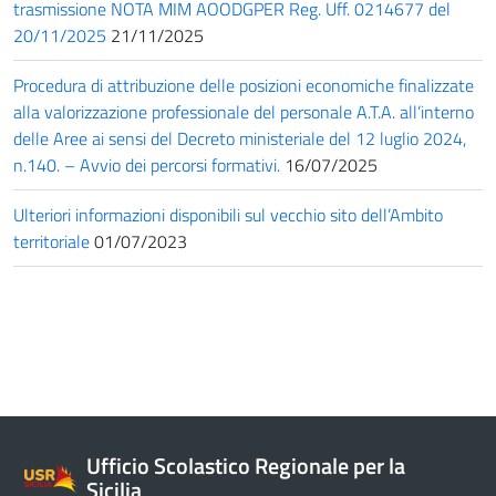
trasmissione NOTA MIM AOODGPER Reg. Uff. 0214677 del
20/11/2025
21/11/2025
Procedura di attribuzione delle posizioni economiche finalizzate
alla valorizzazione professionale del personale A.T.A. all’interno
delle Aree ai sensi del Decreto ministeriale del 12 luglio 2024,
n.140. – Avvio dei percorsi formativi.
16/07/2025
Ulteriori informazioni disponibili sul vecchio sito dell’Ambito
territoriale
01/07/2023
Ufficio Scolastico Regionale per la
Sicilia