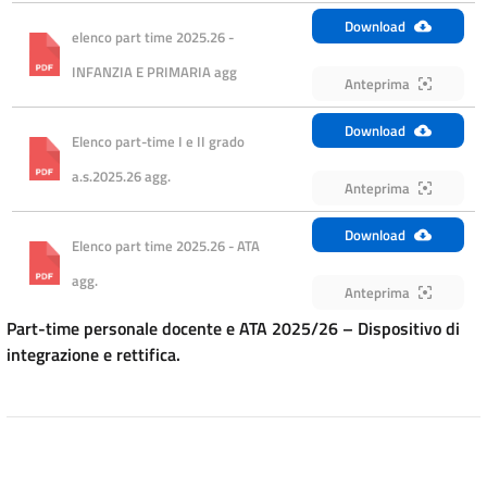
Download
elenco part time 2025.26 - 
INFANZIA E PRIMARIA agg
Anteprima
Download
Elenco part-time I e II grado 
a.s.2025.26 agg.
Anteprima
Download
Elenco part time 2025.26 - ATA 
agg.
Anteprima
Part-time personale docente e ATA 2025/26 – Dispositivo di
integrazione e rettifica.