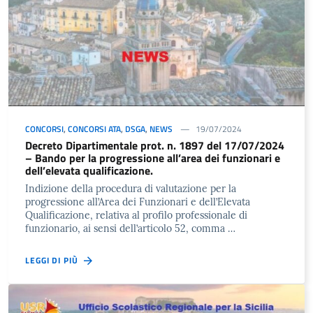
CONCORSI
,
CONCORSI ATA
,
DSGA
,
NEWS
19/07/2024
Decreto Dipartimentale prot. n. 1897 del 17/07/2024
– Bando per la progressione all’area dei funzionari e
dell’elevata qualificazione.
Indizione della procedura di valutazione per la
progressione all’Area dei Funzionari e dell’Elevata
Qualificazione, relativa al profilo professionale di
funzionario, ai sensi dell’articolo 52, comma …
LEGGI DI PIÙ