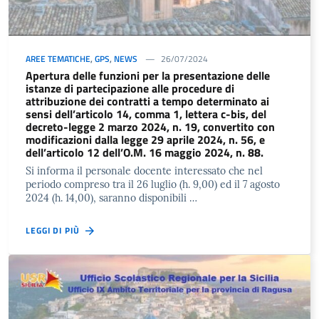
AREE TEMATICHE
,
GPS
,
NEWS
26/07/2024
Apertura delle funzioni per la presentazione delle
istanze di partecipazione alle procedure di
attribuzione dei contratti a tempo determinato ai
sensi dell’articolo 14, comma 1, lettera c-bis, del
decreto-legge 2 marzo 2024, n. 19, convertito con
modificazioni dalla legge 29 aprile 2024, n. 56, e
dell’articolo 12 dell’O.M. 16 maggio 2024, n. 88.
Si informa il personale docente interessato che nel
periodo compreso tra il 26 luglio (h. 9,00) ed il 7 agosto
2024 (h. 14,00), saranno disponibili …
LEGGI DI PIÙ