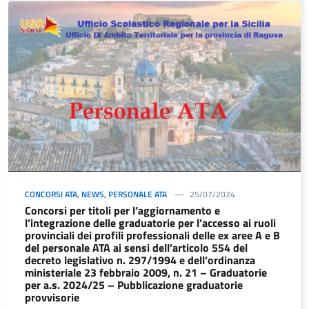
CONCORSI ATA
,
NEWS
,
PERSONALE ATA
25/07/2024
Concorsi per titoli per l’aggiornamento e
l’integrazione delle graduatorie per l’accesso ai ruoli
provinciali dei profili professionali delle ex aree A e B
del personale ATA ai sensi dell’articolo 554 del
decreto legislativo n. 297/1994 e dell’ordinanza
ministeriale 23 febbraio 2009, n. 21 – Graduatorie
per a.s. 2024/25 – Pubblicazione graduatorie
provvisorie