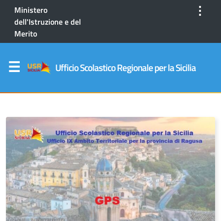
⋮
Ministero
dell'Istruzione e del
Merito
Ufficio Scolastico Regionale per la Sicilia