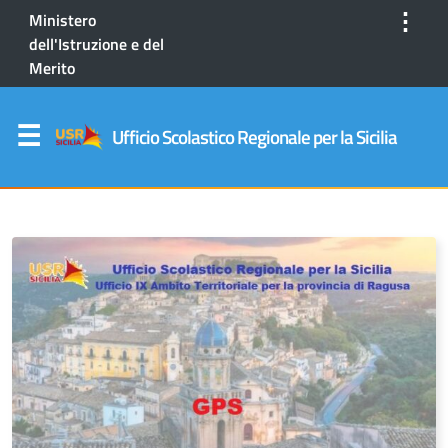
⋮
Ministero
dell'Istruzione e del
Merito
Ufficio Scolastico Regionale per la Sicilia