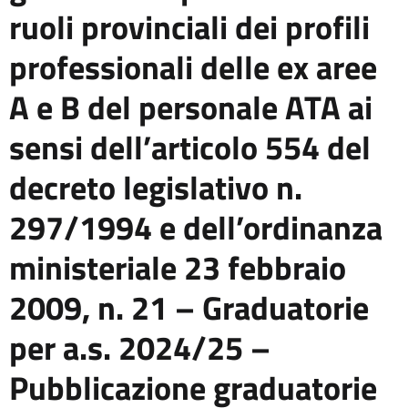
ruoli provinciali dei profili
professionali delle ex aree
A e B del personale ATA ai
sensi dell’articolo 554 del
decreto legislativo n.
297/1994 e dell’ordinanza
ministeriale 23 febbraio
2009, n. 21 – Graduatorie
per a.s. 2024/25 –
Pubblicazione graduatorie