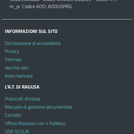
m_pi Codice AOO: AOOUSPRG
INFORMAZIONI SUL SITO
Dichiarazione di accessibilità
Privacy
Sitemap
Vecchio sito
Area riservata
L’A.T. DI RAGUSA
Protocolli d’intesa
Manuale di gestione documentale
Contatti
Ufficio Relazioni con il Pubblico
USR SICILIA