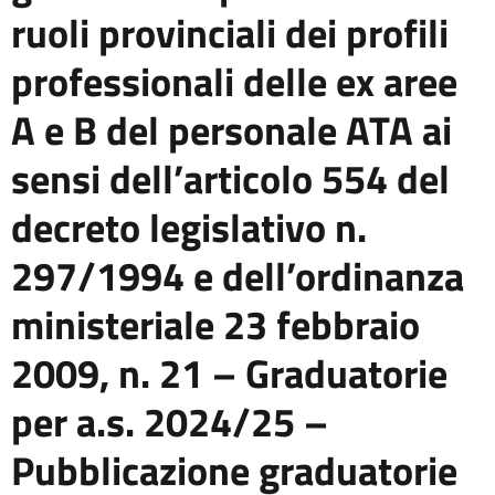
ruoli provinciali dei profili
professionali delle ex aree
A e B del personale ATA ai
sensi dell’articolo 554 del
decreto legislativo n.
297/1994 e dell’ordinanza
ministeriale 23 febbraio
2009, n. 21 – Graduatorie
per a.s. 2024/25 –
Pubblicazione graduatorie