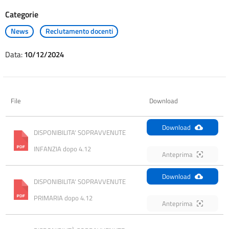
Categorie
News
Reclutamento docenti
Data:
10/12/2024
File
Download
Download
DISPONIBILITA' SOPRAVVENUTE 
INFANZIA dopo 4.12
Anteprima
Download
DISPONIBILITA' SOPRAVVENUTE 
PRIMARIA dopo 4.12
Anteprima