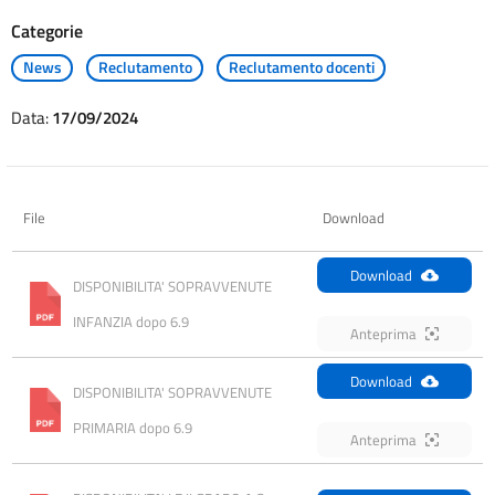
Categorie
News
Reclutamento
Reclutamento docenti
Data:
17/09/2024
File
Download
Download
DISPONIBILITA' SOPRAVVENUTE 
INFANZIA dopo 6.9
Anteprima
Download
DISPONIBILITA' SOPRAVVENUTE 
PRIMARIA dopo 6.9
Anteprima