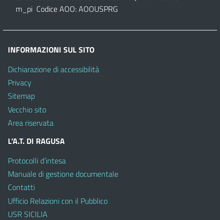
m_pi Codice AOO: AOOUSPRG
INFORMAZIONI SUL SITO
Dichiarazione di accessibilità
Privacy
Sitemap
Vecchio sito
Area riservata
L’A.T. DI RAGUSA
Protocolli d’intesa
Manuale di gestione documentale
Contatti
Ufficio Relazioni con il Pubblico
USR SICILIA