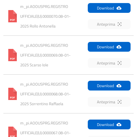
m_pi.AOOUSPRG.REGISTRO 
Download
UFFICIALE(U).0000070.08-01-
Anteprima
2025 Rollo Antonella
m_pi.AOOUSPRG.REGISTRO 
Download
UFFICIALE(U).0000069.08-01-
Anteprima
2025 Scarso Iole
m_pi.AOOUSPRG.REGISTRO 
Download
UFFICIALE(U).0000068.08-01-
Anteprima
2025 Sorrentino Raffaela
m_pi.AOOUSPRG.REGISTRO 
Download
UFFICIALE(U).0000067.08-01-