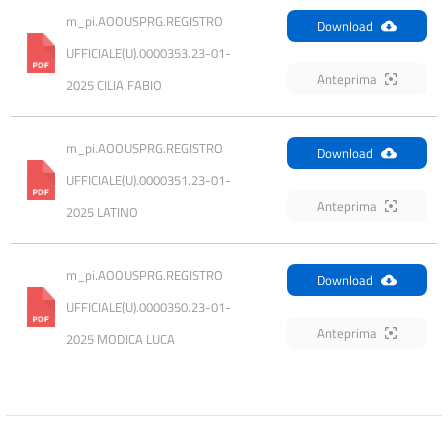
m_pi.AOOUSPRG.REGISTRO 
Download
UFFICIALE(U).0000353.23-01-
Anteprima
2025 CILIA FABIO
m_pi.AOOUSPRG.REGISTRO 
Download
UFFICIALE(U).0000351.23-01-
Anteprima
2025 LATINO
m_pi.AOOUSPRG.REGISTRO 
Download
UFFICIALE(U).0000350.23-01-
Anteprima
2025 MODICA LUCA