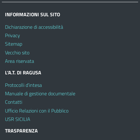
INFORMAZIONI SUL SITO
Dichiarazione di accessibilità
Privacy
Sitemap
Vecchio sito
Area riservata
L’A.T. DI RAGUSA
Protocolli d’intesa
Manuale di gestione documentale
Contatti
Ufficio Relazioni con il Pubblico
USR SICILIA
TRASPARENZA