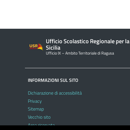
Ufficio Scolastico Regionale per la
Sicilia
Ufficio IX – Ambito Territoriale di Ragusa
INFORMAZIONI SUL SITO
Dichiarazione di accessibilità
Privacy
Sitemap
Vecchio sito
Area riservata