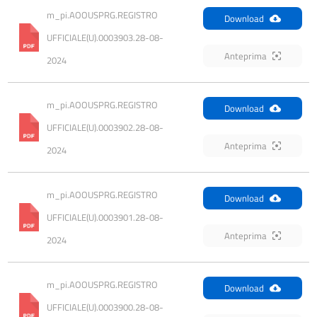
m_pi.AOOUSPRG.REGISTRO 
Download
UFFICIALE(U).0003903.28-08-
Anteprima
2024
m_pi.AOOUSPRG.REGISTRO 
Download
UFFICIALE(U).0003902.28-08-
Anteprima
2024
m_pi.AOOUSPRG.REGISTRO 
Download
UFFICIALE(U).0003901.28-08-
Anteprima
2024
m_pi.AOOUSPRG.REGISTRO 
Download
UFFICIALE(U).0003900.28-08-