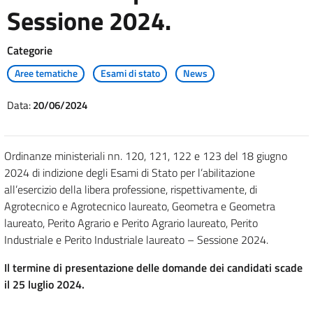
Sessione 2024.
Categorie
Aree tematiche
Esami di stato
News
Data:
20/06/2024
Ordinanze ministeriali nn. 120, 121, 122 e 123 del 18 giugno
2024 di indizione degli Esami di Stato per l’abilitazione
all’esercizio della libera professione, rispettivamente, di
Agrotecnico e Agrotecnico laureato, Geometra e Geometra
laureato, Perito Agrario e Perito Agrario laureato, Perito
Industriale e Perito Industriale laureato – Sessione 2024.
Il termine di presentazione delle domande dei candidati scade
il 25 luglio 2024.