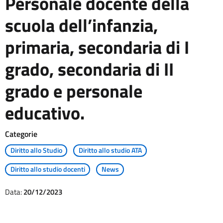
Personale docente della
scuola dell’infanzia,
primaria, secondaria di I
grado, secondaria di II
grado e personale
educativo.
Categorie
Diritto allo Studio
Diritto allo studio ATA
Diritto allo studio docenti
News
Data:
20/12/2023