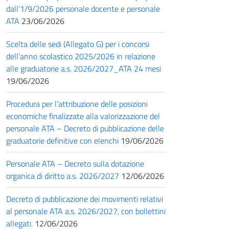
dall’1/9/2026 personale docente e personale
ATA
23/06/2026
Scelta delle sedi (Allegato G) per i concorsi
dell’anno scolastico 2025/2026 in relazione
alle graduatorie a.s. 2026/2027_ATA 24 mesi
19/06/2026
Procedura per l’attribuzione delle posizioni
economiche finalizzate alla valorizzazione del
personale ATA – Decreto di pubblicazione delle
graduatorie definitive con elenchi
19/06/2026
Personale ATA – Decreto sulla dotazione
organica di diritto a.s. 2026/2027
12/06/2026
Decreto di pubblicazione dei movimenti relativi
al personale ATA a.s. 2026/2027, con bollettini
allegati.
12/06/2026