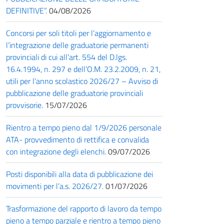
DEFINITIVE”.
04/08/2026
Concorsi per soli titoli per l’aggiornamento e
l’integrazione delle graduatorie permanenti
provinciali di cui all’art. 554 del D.lgs.
16.4.1994, n. 297 e dell’O.M. 23.2.2009, n. 21,
utili per l’anno scolastico 2026/27 – Avviso di
pubblicazione delle graduatorie provinciali
provvisorie.
15/07/2026
Rientro a tempo pieno dal 1/9/2026 personale
ATA- provvedimento di rettifica e convalida
con integrazione degli elenchi.
09/07/2026
Posti disponibili alla data di pubblicazione dei
movimenti per l’a.s. 2026/27.
01/07/2026
Trasformazione del rapporto di lavoro da tempo
pieno a tempo parziale e rientro a tempo pieno