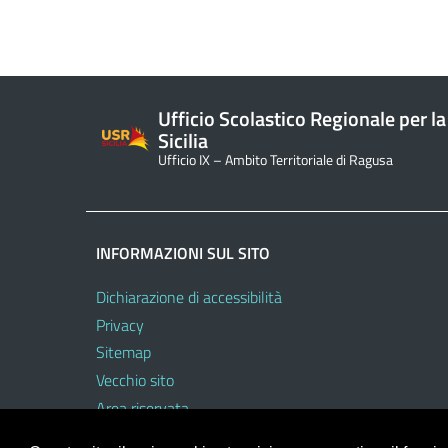
Ufficio Scolastico Regionale per la
Sicilia
Ufficio IX – Ambito Territoriale di Ragusa
INFORMAZIONI SUL SITO
Dichiarazione di accessibilità
Privacy
Sitemap
Vecchio sito
Area riservata