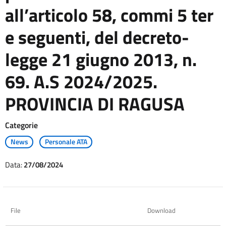
all’articolo 58, commi 5 ter
e seguenti, del decreto-
legge 21 giugno 2013, n.
69. A.S 2024/2025.
PROVINCIA DI RAGUSA
Categorie
News
Personale ATA
Data:
27/08/2024
File
Download