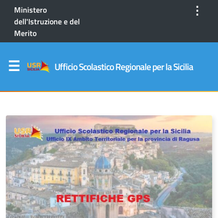
⋮
Ministero
dell'Istruzione e del
Merito
Ufficio Scolastico Regionale per la Sicilia