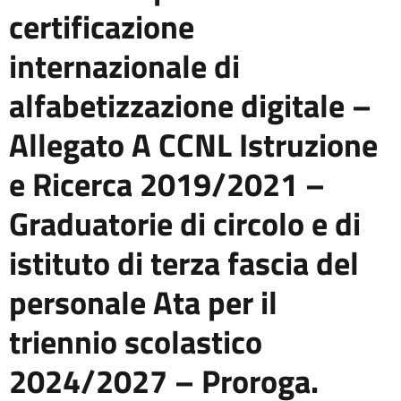
certificazione
internazionale di
alfabetizzazione digitale –
Allegato A CCNL Istruzione
e Ricerca 2019/2021 –
Graduatorie di circolo e di
istituto di terza fascia del
personale Ata per il
triennio scolastico
2024/2027 – Proroga.