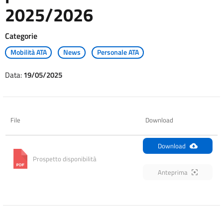
2025/2026
Categorie
Mobilità ATA
News
Personale ATA
Data:
19/05/2025
File
Download
Download
Prospetto disponibilità
Anteprima