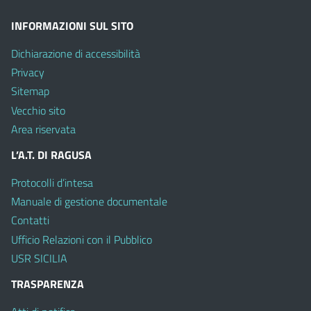
INFORMAZIONI SUL SITO
Dichiarazione di accessibilità
Privacy
Sitemap
Vecchio sito
Area riservata
L’A.T. DI RAGUSA
Protocolli d’intesa
Manuale di gestione documentale
Contatti
Ufficio Relazioni con il Pubblico
USR SICILIA
TRASPARENZA