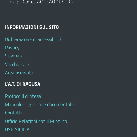
m_pi Codice AOO: AOOUSPRG
INFORMAZIONI SUL SITO
Dichiarazione di accessibilità
Privacy
Sitemap
Vecchio sito
Area riservata
L’A.T. DI RAGUSA
Protocolli d’intesa
Manuale di gestione documentale
Contatti
Ufficio Relazioni con il Pubblico
USR SICILIA