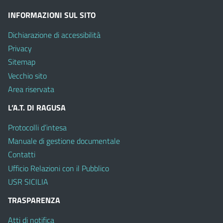
INFORMAZIONI SUL SITO
Dichiarazione di accessibilità
Privacy
Sitemap
Vecchio sito
Area riservata
L’A.T. DI RAGUSA
Protocolli d’intesa
Manuale di gestione documentale
Contatti
Ufficio Relazioni con il Pubblico
USR SICILIA
TRASPARENZA
Atti di notifica