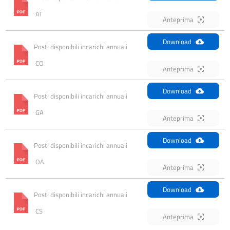
 AT
Anteprima
Download
Posti disponibili incarichi annuali 
 CO
Anteprima
Download
Posti disponibili incarichi annuali 
 GA
Anteprima
Download
Posti disponibili incarichi annuali 
 OA
Anteprima
Download
Posti disponibili incarichi annuali 
 CS
Anteprima