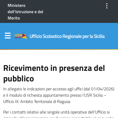
⋮
Ministero
dell'Istruzione e del
Merito
Ufficio Scolastico Regionale per la Sicilia
Ricevimento in presenza del
pubblico
In allegato le indicazioni per accesso agli uffici (dal 01/04/2026)
e il modulo di richiesta appuntamento presso l’USR Sicilia –
Ufficio IX: Ambito Territoriale di Ragusa.
Per i contatti relativi alle singole unità operative dell’Ufficio si