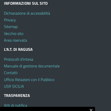
INFORMAZIONI SUL SITO
Dichiarazione di accessibilità
Privacy
Sitemap
Vecchio sito
Area riservata
L’A.T. DI RAGUSA
Protocolli d’intesa
Manuale di gestione documentale
Contatti
Ufficio Relazioni con il Pubblico
USR SICILIA
TRASPARENZA
Atti di notifica
x