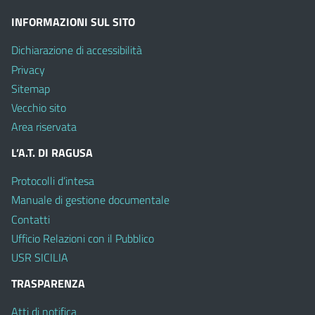
INFORMAZIONI SUL SITO
Dichiarazione di accessibilità
Privacy
Sitemap
Vecchio sito
Area riservata
L’A.T. DI RAGUSA
Protocolli d’intesa
Manuale di gestione documentale
Contatti
Ufficio Relazioni con il Pubblico
USR SICILIA
TRASPARENZA
Atti di notifica