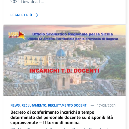
2024 Download …
LEGGI DI PIÙ
NEWS
,
RECLUTAMENTO
,
RECLUTAMENTO DOCENTI
17/09/2024
Decreto di conferimento incarichi a tempo
determinato del personale docente su disponibilità
sopravvenute – II turno di nomina