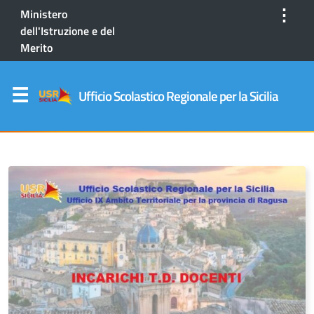
⋮
Ministero
dell'Istruzione e del
Merito
Ufficio Scolastico Regionale per la Sicilia