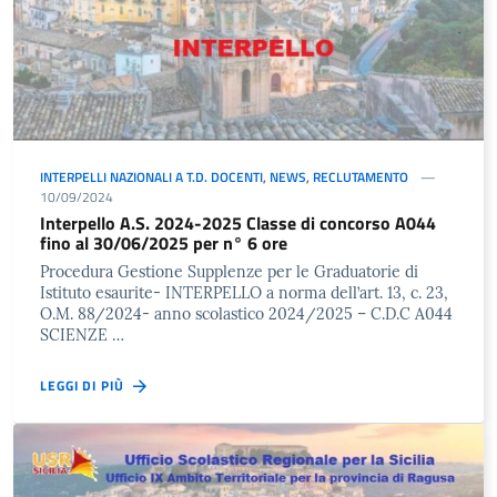
INTERPELLI NAZIONALI A T.D. DOCENTI
,
NEWS
,
RECLUTAMENTO
10/09/2024
Interpello A.S. 2024-2025 Classe di concorso A044
fino al 30/06/2025 per n° 6 ore
Procedura Gestione Supplenze per le Graduatorie di
Istituto esaurite- INTERPELLO a norma dell’art. 13, c. 23,
O.M. 88/2024- anno scolastico 2024/2025 – C.D.C A044
SCIENZE …
LEGGI DI PIÙ