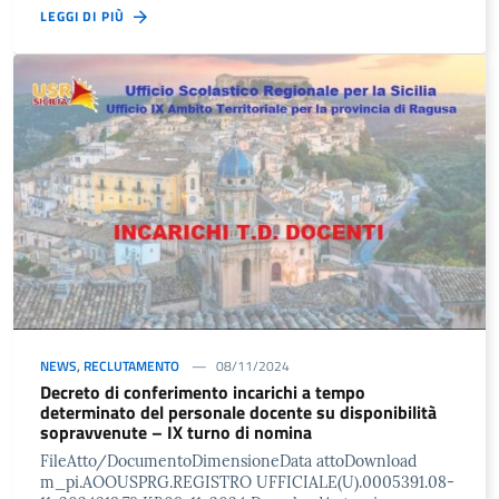
LEGGI DI PIÙ
NEWS
,
RECLUTAMENTO
08/11/2024
Decreto di conferimento incarichi a tempo
determinato del personale docente su disponibilità
sopravvenute – IX turno di nomina
FileAtto/DocumentoDimensioneData attoDownload
m_pi.AOOUSPRG.REGISTRO UFFICIALE(U).0005391.08-