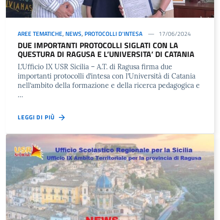
AREE TEMATICHE
,
NEWS
,
PROTOCOLLI D'INTESA
17/06/2024
DUE IMPORTANTI PROTOCOLLI SIGLATI CON LA
QUESTURA DI RAGUSA E L’UNIVERSITA’ DI CATANIA
L’Ufficio IX USR Sicilia – A.T. di Ragusa firma due
importanti protocolli d’intesa con l’Università di Catania
nell’ambito della formazione e della ricerca pedagogica e
…
LEGGI DI PIÙ