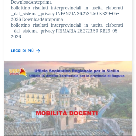
DownloadAnteprima
bollettino_risultati_interprovinciali_in_uscita_elaborati
_dal_sistema_privacy INFANZIA 26.2724.50 KB29-05-
2026 DownloadAnteprima
bollettino_risultati_interprovinciali_in_uscita_elaborati
_dal_sistema_privacy PRIMARIA 26.2723.50 KB29-05-
2026 …
LEGGI DI PIÙ