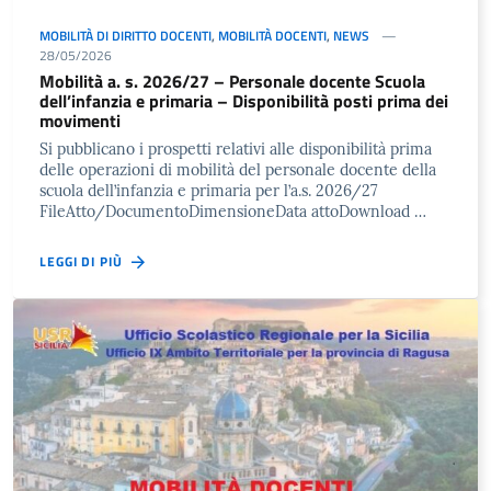
MOBILITÀ DI DIRITTO DOCENTI
,
MOBILITÀ DOCENTI
,
NEWS
28/05/2026
Mobilità a. s. 2026/27 – Personale docente Scuola
dell’infanzia e primaria – Disponibilità posti prima dei
movimenti
Si pubblicano i prospetti relativi alle disponibilità prima
delle operazioni di mobilità del personale docente della
scuola dell’infanzia e primaria per l’a.s. 2026/27
FileAtto/DocumentoDimensioneData attoDownload …
LEGGI DI PIÙ