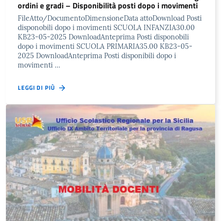
ordini e gradi – Disponibilità posti dopo i movimenti
FileAtto/DocumentoDimensioneData attoDownload Posti
disponobili dopo i movimenti SCUOLA INFANZIA30.00
KB23-05-2025 DownloadAnteprima Posti disponobili
dopo i movimenti SCUOLA PRIMARIA35.00 KB23-05-
2025 DownloadAnteprima Posti disponibili dopo i
movimenti …
LEGGI DI PIÙ