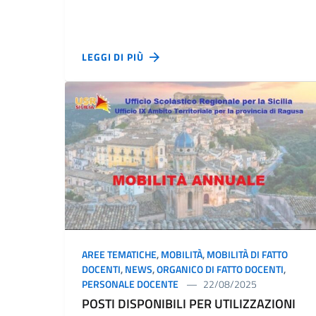
LEGGI DI PIÙ
AREE TEMATICHE
,
MOBILITÀ
,
MOBILITÀ DI FATTO
DOCENTI
,
NEWS
,
ORGANICO DI FATTO DOCENTI
,
PERSONALE DOCENTE
22/08/2025
POSTI DISPONIBILI PER UTILIZZAZIONI