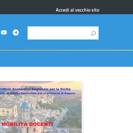
Accedi al vecchio sito