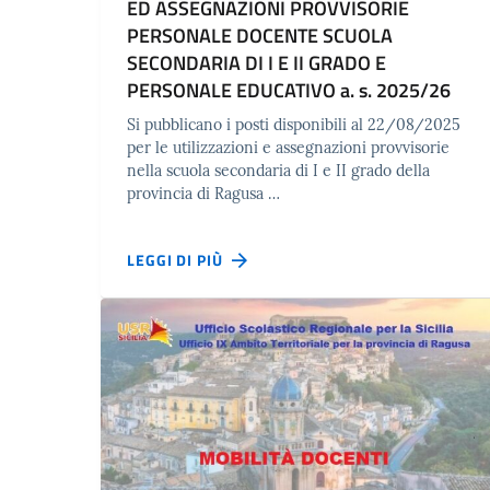
ED ASSEGNAZIONI PROVVISORIE
PERSONALE DOCENTE SCUOLA
SECONDARIA DI I E II GRADO E
PERSONALE EDUCATIVO a. s. 2025/26
Si pubblicano i posti disponibili al 22/08/2025
per le utilizzazioni e assegnazioni provvisorie
nella scuola secondaria di I e II grado della
provincia di Ragusa …
LEGGI DI PIÙ