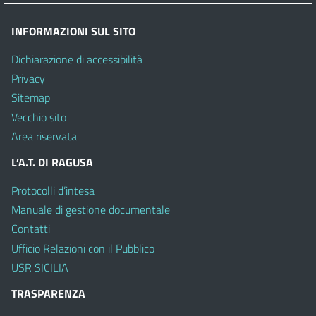
INFORMAZIONI SUL SITO
Dichiarazione di accessibilità
Privacy
Sitemap
Vecchio sito
Area riservata
L’A.T. DI RAGUSA
Protocolli d’intesa
Manuale di gestione documentale
Contatti
Ufficio Relazioni con il Pubblico
USR SICILIA
TRASPARENZA