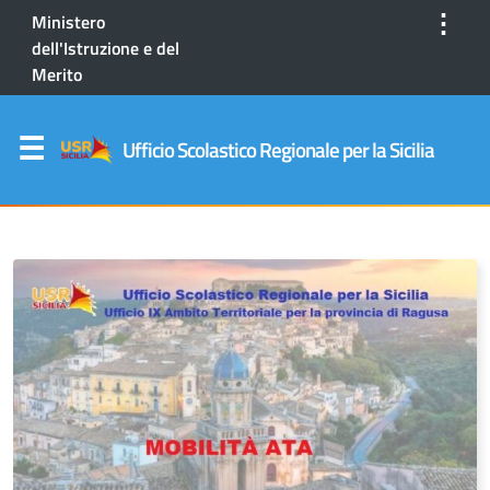
⋮
Ministero
dell'Istruzione e del
Merito
Ufficio Scolastico Regionale per la Sicilia