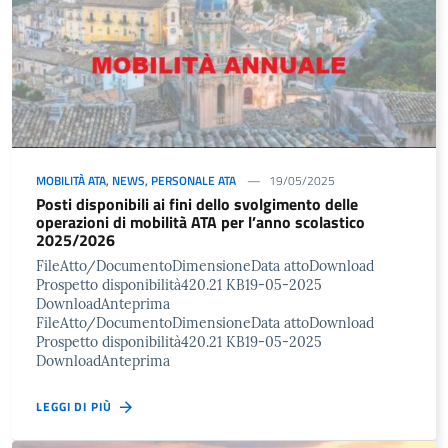
MOBILITÀ ATA
,
NEWS
,
PERSONALE ATA
19/05/2025
Posti disponibili ai fini dello svolgimento delle
operazioni di mobilità ATA per l’anno scolastico
2025/2026
FileAtto/DocumentoDimensioneData attoDownload
Prospetto disponibilità420.21 KB19-05-2025
DownloadAnteprima
FileAtto/DocumentoDimensioneData attoDownload
Prospetto disponibilità420.21 KB19-05-2025
DownloadAnteprima
LEGGI DI PIÙ