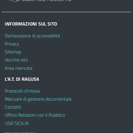
INFORMAZIONI SUL SITO
Dichiarazione di accessibilità
Privacy
Sitemap
Vecchio sito
Area riservata
L’A.T. DI RAGUSA
Protocolli d’intesa
Manuale di gestione documentale
Contatti
Ufficio Relazioni con il Pubblico
USR SICILIA