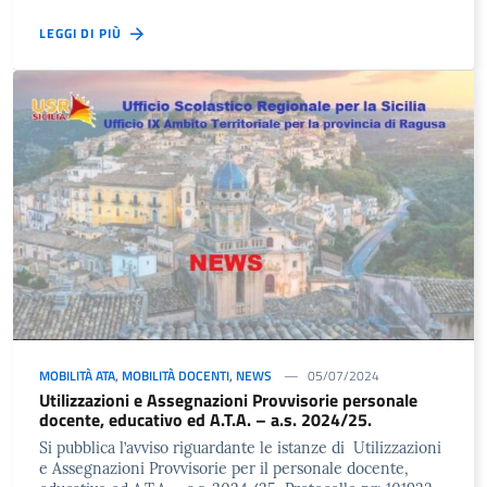
LEGGI DI PIÙ
MOBILITÀ ATA
,
MOBILITÀ DOCENTI
,
NEWS
05/07/2024
Utilizzazioni e Assegnazioni Provvisorie personale
docente, educativo ed A.T.A. – a.s. 2024/25.
Si pubblica l’avviso riguardante le istanze di Utilizzazioni
e Assegnazioni Provvisorie per il personale docente,